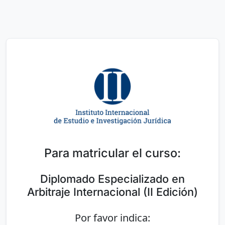
Para matricular el curso:
Diplomado Especializado en
Arbitraje Internacional (II Edición)
Por favor indica: