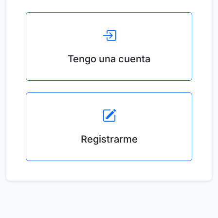
Tengo una cuenta
Registrarme