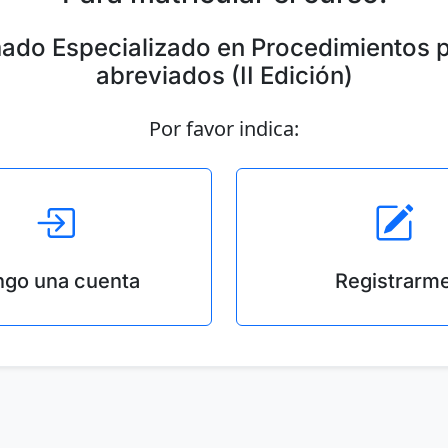
ado Especializado en Procedimientos 
abreviados (II Edición)
Por favor indica:
ngo una cuenta
Registrarm