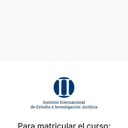
Para matricular el curso: